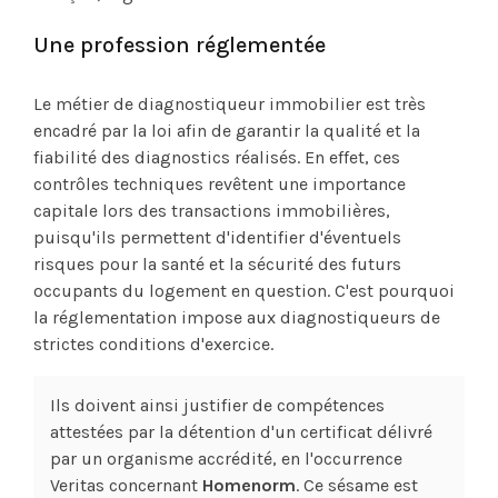
Une profession réglementée
Le métier de diagnostiqueur immobilier est très
encadré par la loi afin de garantir la qualité et la
fiabilité des diagnostics réalisés. En effet, ces
contrôles techniques revêtent une importance
capitale lors des transactions immobilières,
puisqu'ils permettent d'identifier d'éventuels
risques pour la santé et la sécurité des futurs
occupants du logement en question. C'est pourquoi
la réglementation impose aux diagnostiqueurs de
strictes conditions d'exercice.
Ils doivent ainsi justifier de compétences
attestées par la détention d'un certificat délivré
par un organisme accrédité, en l'occurrence
Veritas concernant
Homenorm
. Ce sésame est