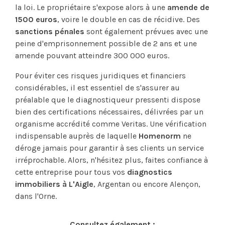
la loi. Le propriétaire s'expose alors à une
amende de
1500 euros
, voire le double en cas de récidive. Des
sanctions pénales
sont également prévues avec une
peine d'emprisonnement possible de 2 ans et une
amende pouvant atteindre 300 000 euros.
Pour éviter ces risques juridiques et financiers
considérables, il est essentiel de s'assurer au
préalable que le diagnostiqueur pressenti dispose
bien des certifications nécessaires, délivrées par un
organisme accrédité comme Veritas. Une vérification
indispensable auprès de laquelle
Homenorm
ne
déroge jamais pour garantir à ses clients un service
irréprochable. Alors, n'hésitez plus, faites confiance à
cette entreprise pour tous vos
diagnostics
immobiliers à L'Aigle
, Argentan ou encore Alençon,
dans l'Orne.
Consultez également :