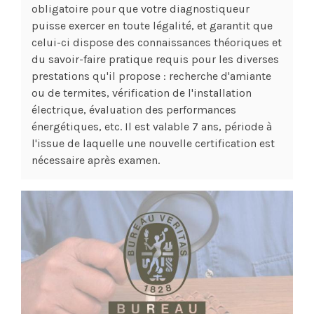
obligatoire pour que votre diagnostiqueur
puisse exercer en toute légalité, et garantit que
celui-ci dispose des connaissances théoriques et
du savoir-faire pratique requis pour les diverses
prestations qu'il propose : recherche d'amiante
ou de termites, vérification de l'installation
électrique, évaluation des performances
énergétiques, etc. Il est valable 7 ans, période à
l'issue de laquelle une nouvelle certification est
nécessaire après examen.