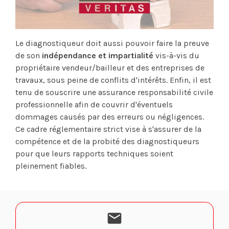
Le diagnostiqueur doit aussi pouvoir faire la preuve
de son
indépendance et impartialité
vis-à-vis du
propriétaire vendeur/bailleur et des entreprises de
travaux, sous peine de conflits d'intérêts. Enfin, il est
tenu de souscrire une assurance responsabilité civile
professionnelle afin de couvrir d'éventuels
dommages causés par des erreurs ou négligences.
Ce cadre réglementaire strict vise à s'assurer de la
compétence et de la probité des diagnostiqueurs
pour que leurs rapports techniques soient
pleinement fiables.
mail