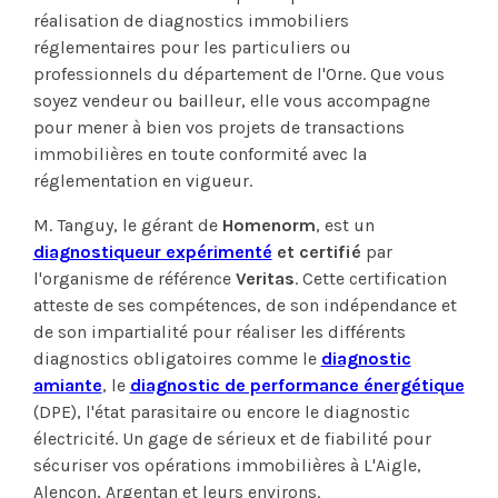
réalisation de diagnostics immobiliers
réglementaires pour les particuliers ou
professionnels du département de l'Orne. Que vous
soyez vendeur ou bailleur, elle vous accompagne
pour mener à bien vos projets de transactions
immobilières en toute conformité avec la
réglementation en vigueur.
M. Tanguy, le gérant de
Homenorm
, est un
diagnostiqueur expérimenté
et certifié
par
l'organisme de référence
Veritas
. Cette certification
atteste de ses compétences, de son indépendance et
de son impartialité pour réaliser les différents
diagnostics obligatoires comme le
diagnostic
amiante
, le
diagnostic de performance énergétique
(DPE), l'état parasitaire ou encore le diagnostic
électricité. Un gage de sérieux et de fiabilité pour
sécuriser vos opérations immobilières à L'Aigle,
Alençon, Argentan et leurs environs.