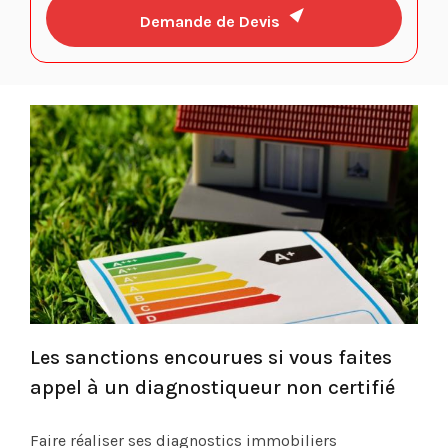
Demande de Devis
Les sanctions encourues si vous faites
appel à un diagnostiqueur non certifié
Faire réaliser ses diagnostics immobiliers