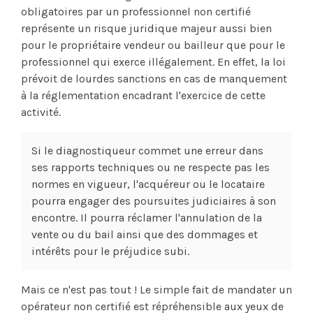
obligatoires par un professionnel non certifié
représente un risque juridique majeur aussi bien
pour le propriétaire vendeur ou bailleur que pour le
professionnel qui exerce illégalement. En effet, la loi
prévoit de lourdes sanctions en cas de manquement
à la réglementation encadrant l'exercice de cette
activité.
Si le diagnostiqueur commet une erreur dans
ses rapports techniques ou ne respecte pas les
normes en vigueur, l'acquéreur ou le locataire
pourra engager des poursuites judiciaires à son
encontre. Il pourra réclamer l'annulation de la
vente ou du bail ainsi que des dommages et
intérêts pour le préjudice subi.
Mais ce n'est pas tout ! Le simple fait de mandater un
opérateur non certifié est répréhensible aux yeux de